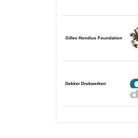
Gilles Hondius Foundation
Dekker Drukwerken