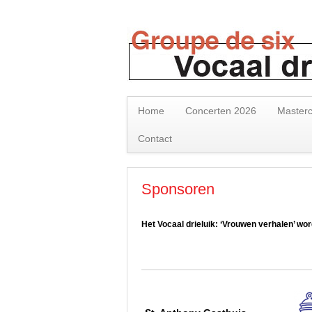
Home
Concerten 2026
Masterc
Contact
Sponsoren
Het Vocaal drieluik: ‘Vrouwen verhalen’ wor